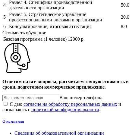
Раздел 4. Специфика производственной
4
50.0
деятельности организации
Раздел 5. Стратегическое управление
5
20.0
профессиональными рисками в организации
6
Консультирование, итоговая аттестация
8.0
Стоимость обучения:
Базовая программа (1 человек)
12000 р.
Ответим на все вопросы, рассчитаем точную стоимость и
сроки, подготовим коммерческое предложение.
Ваш номер телефона
Я даю
согласие на обработку персональных данных
и
соглашаюсь с
политикой конфиденциальности
.
О компании
Сведения об образовательной организации