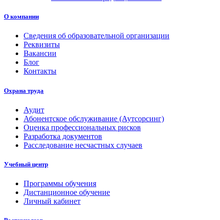
О компании
Сведения об образовательной организации
Реквизиты
Вакансии
Блог
Контакты
Охрана труда
Аудит
Абонентское обслуживание (Аутсорсинг)
Оценка профессиональных рисков
Разработка документов
Расследование несчастных случаев
Учебный центр
Программы обучения
Дистанционное обучение
Личный кабинет