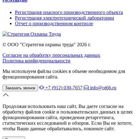
Ростехнадзор
Регистрация опасного производственного объекта
Регистрация электротехнической лаборатории
Отчет о производственном контроле
© ООО "Стратегия охраны труда" 2026 г.
Согласие на обработку персональных данных
Политика конфиденциальности
Мы используем файлы cookies в объеме необходимом для
функционирования сайта.
+7 (912) 030-7657
info@ot66.ru
Заказать звонок
Продолжая использовать наш сайт, Вы даете согласие на
обработку файлов cookie и пользовательских данных в целях
функционирования сайта, проведения ретаргетинга,
статистических исследований и обзоров. Если Вы не хотите,
чтобы Ваши данные обрабатывались, покиньте сайт.