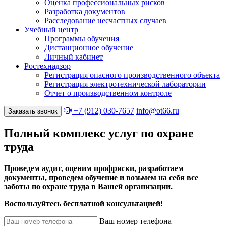
Оценка профессиональных рисков
Разработка документов
Расследование несчастных случаев
Учебный центр
Программы обучения
Дистанционное обучение
Личный кабинет
Ростехнадзор
Регистрация опасного производственного объекта
Регистрация электротехнической лаборатории
Отчет о производственном контроле
+7 (912) 030-7657
info@ot66.ru
Заказать звонок
Полный комплекс услуг по охране
труда
Проведем аудит, оценим профриски, разработаем
документы, проведем обучение и возьмем на себя все
заботы по охране труда в Вашей организации.
Воспользуйтесь бесплатной консультацией!
Ваш номер телефона