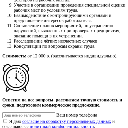
Участие в организации проведения специальной оценки
рабочих мест по условиям труда.
Взаимодействие с контролирующими органами и
представление интересов работодателя.
Составление планов мероприятий, по устранению
нарушений, выявленных при проверках предприятия,
оказание помощи в их устранении.
Расследование лёгких несчастных случаев.
Консультации по вопросам охраны труда.
Стоимость:
от 12 000 р. (рассчитывается индивидуально).
Ответим на все вопросы, рассчитаем точную стоимость и
сроки, подготовим коммерческое предложение.
Ваш номер телефона
Я даю
согласие на обработку персональных данных
и
соглашаюсь с
политикой конфиденциальности
.