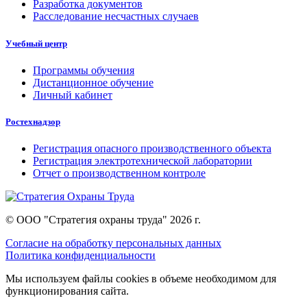
Разработка документов
Расследование несчастных случаев
Учебный центр
Программы обучения
Дистанционное обучение
Личный кабинет
Ростехнадзор
Регистрация опасного производственного объекта
Регистрация электротехнической лаборатории
Отчет о производственном контроле
© ООО "Стратегия охраны труда" 2026 г.
Согласие на обработку персональных данных
Политика конфиденциальности
Мы используем файлы cookies в объеме необходимом для
функционирования сайта.