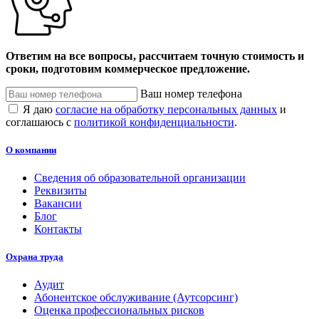
Ответим на все вопросы, рассчитаем точную стоимость и
сроки, подготовим коммерческое предложение.
Ваш номер телефона
Я даю
согласие на обработку персональных данных
и
соглашаюсь с
политикой конфиденциальности
.
О компании
Сведения об образовательной организации
Реквизиты
Вакансии
Блог
Контакты
Охрана труда
Аудит
Абонентское обслуживание (Аутсорсинг)
Оценка профессиональных рисков