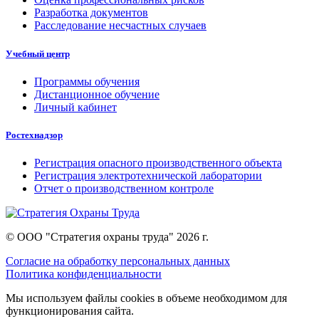
Разработка документов
Расследование несчастных случаев
Учебный центр
Программы обучения
Дистанционное обучение
Личный кабинет
Ростехнадзор
Регистрация опасного производственного объекта
Регистрация электротехнической лаборатории
Отчет о производственном контроле
© ООО "Стратегия охраны труда" 2026 г.
Согласие на обработку персональных данных
Политика конфиденциальности
Мы используем файлы cookies в объеме необходимом для
функционирования сайта.