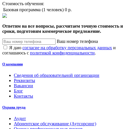
Стоимость обучения:
Базовая программа (1 человек)
0 р.
Ответим на все вопросы, рассчитаем точную стоимость и
сроки, подготовим коммерческое предложение.
Ваш номер телефона
Я даю
согласие на обработку персональных данных
и
соглашаюсь с
политикой конфиденциальности
.
О компании
Сведения об образовательной организации
Реквизиты
Вакансии
Блог
Контакты
Охрана труда
Аудит
Абонентское обслуживание (Аутсорсинг)
Оценка профессиональных рисков