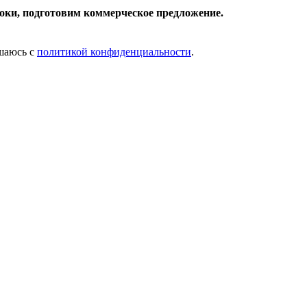
роки, подготовим коммерческое предложение.
шаюсь с
политикой конфиденциальности
.