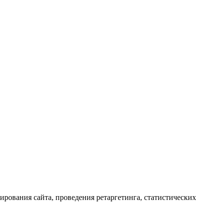
ирования сайта, проведения ретаргетинга, статистических