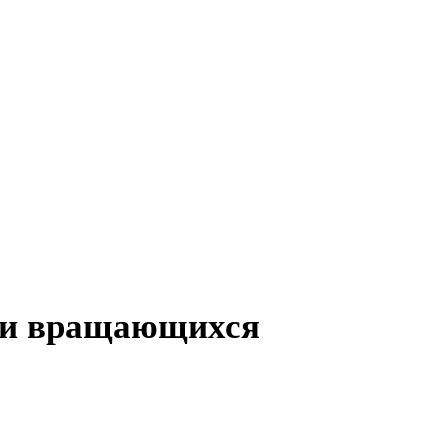
изи вращающихся