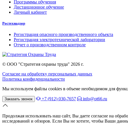
Программы обучения
Дистанционное обучение
Личный кабинет
Ростехнадзор
Регистрация опасного производственного объекта
Регистрация электротехнической лаборатории
Отчет о производственном контроле
© ООО "Стратегия охраны труда" 2026 г.
Согласие на обработку персональных данных
Политика конфиденциальности
Мы используем файлы cookies в объеме необходимом для функ
+7 (912) 030-7657
info@ot66.ru
Заказать звонок
Продолжая использовать наш сайт, Вы даете согласие на обраб
исследований и обзоров. Если Вы не хотите, чтобы Ваши данны