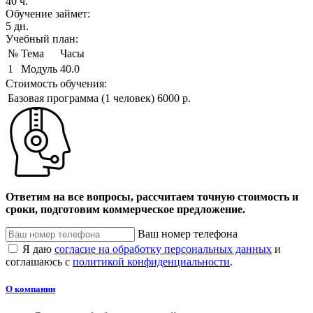
40 ч.
Обучение займет:
5 дн.
Учебный план:
№
Тема
Часы
1
Модуль
40.0
Стоимость обучения:
Базовая программа (1 человек)
6000 р.
Ответим на все вопросы, рассчитаем точную стоимость и
сроки, подготовим коммерческое предложение.
Ваш номер телефона
Я даю
согласие на обработку персональных данных
и
соглашаюсь с
политикой конфиденциальности
.
О компании