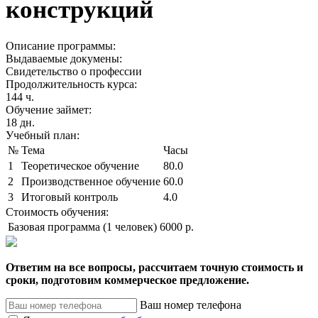
конструкций
Описание программы:
Выдаваемые докумены:
Свидетельство о профессии
Продолжительность курса:
144 ч.
Обучение займет:
18 дн.
Учебный план:
№
Тема
Часы
1
Теоретическое обучение
80.0
2
Производственное обучение
60.0
3
Итоговый контроль
4.0
Стоимость обучения:
Базовая программа (1 человек)
6000 р.
Ответим на все вопросы, рассчитаем точную стоимость и
сроки, подготовим коммерческое предложение.
Ваш номер телефона