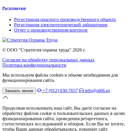
Ростехнадзор
Регистрация опасного производственного объекта
Регистрация электротехнической лаборатории
Отчет о производственном контроле
© ООО "Стратегия охраны труда" 2026 г.
Согласие на обработку персональных данных
Политика конфиденциальности
Мы используем файлы cookies в объеме необходимом для
функционирования сайта.
+7 (912) 030-7657
info@ot66.ru
Заказать звонок
Продолжая использовать наш сайт, Вы даете согласие на
обработку файлов cookie и пользовательских данных в целях
функционирования сайта, проведения ретаргетинга,
статистических исследований и обзоров. Если Вы не хотите,
чтобы Ваши данные обрабатывались, покиньте сайт.