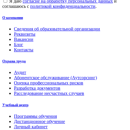
Я даю
согласие на обработку персональных данных
и
соглашаюсь с
политикой конфиденциальности
.
О компании
Сведения об образовательной организации
Реквизиты
Вакансии
Блог
Контакты
Охрана труда
Аудит
Абонентское обслуживание (Аутсорсинг)
Оценка профессиональных рисков
Разработка документов
Расследование несчастных случаев
Учебный центр
Программы обучения
Дистанционное обучение
Личный кабинет