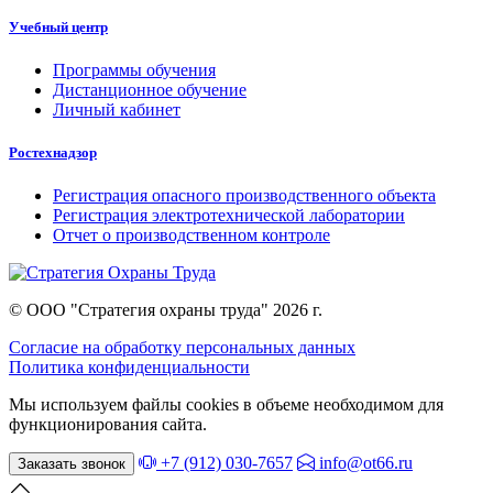
Учебный центр
Программы обучения
Дистанционное обучение
Личный кабинет
Ростехнадзор
Регистрация опасного производственного объекта
Регистрация электротехнической лаборатории
Отчет о производственном контроле
© ООО "Стратегия охраны труда" 2026 г.
Согласие на обработку персональных данных
Политика конфиденциальности
Мы используем файлы cookies в объеме необходимом для
функционирования сайта.
+7 (912) 030-7657
info@ot66.ru
Заказать звонок