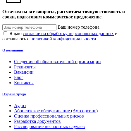
Ответим на все вопросы, рассчитаем точную стоимость и
сроки, подготовим коммерческое предложение.
Ваш номер телефона
Я даю
согласие на обработку персональных данных
и
соглашаюсь с
политикой конфиденциальности
.
О компании
Сведения об образовательной организации
Реквизиты
Вакансии
Блог
Контакты
Охрана труда
Аудит
Абонентское обслуживание (Аутсорсинг)
Оценка профессиональных рисков
Разработка документов
Расследование несчастных случаев