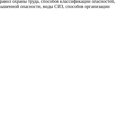
равил охраны труда, способов классификации опасностей,
вышенной опасности, виды СИЗ, способов организации