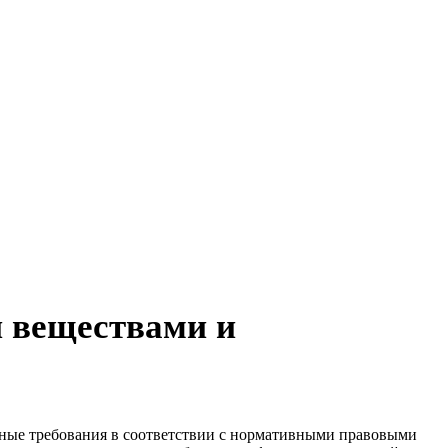
и веществами и
ные требования в соответствии с нормативными правовыми