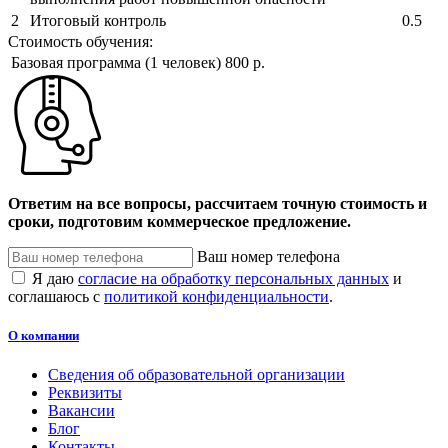
2
Итоговый контроль
0.5
Стоимость обучения:
Базовая программа (1 человек)
800 р.
Ответим на все вопросы, рассчитаем точную стоимость и
сроки, подготовим коммерческое предложение.
Ваш номер телефона
Я даю
согласие на обработку персональных данных
и
соглашаюсь с
политикой конфиденциальности
.
О компании
Сведения об образовательной организации
Реквизиты
Вакансии
Блог
Контакты