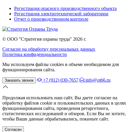
Регистрация опасного производственного объекта
Регистрация электротехнической лаборатории
Отчет о производственном контроле
© ООО "Стратегия охраны труда" 2026 г.
Согласие на обработку персональных данных
Политика конфиденциальности
Мы используем файлы cookies в объеме необходимом для
функционирования сайта.
+7 (912) 030-7657
info@ot66.ru
Заказать звонок
Продолжая использовать наш сайт, Вы даете согласие на
обработку файлов cookie и пользовательских данных в целях
функционирования сайта, проведения ретаргетинга,
статистических исследований и обзоров. Если Вы не хотите,
чтобы Ваши данные обрабатывались, покиньте сайт.
Согласен