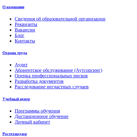
О компании
Сведения об образовательной организации
Реквизиты
Вакансии
Блог
Контакты
Охрана труда
Аудит
Абонентское обслуживание (Аутсорсинг)
Оценка профессиональных рисков
Разработка документов
Расследование несчастных случаев
Учебный центр
Программы обучения
Дистанционное обучение
Личный кабинет
Ростехнадзор