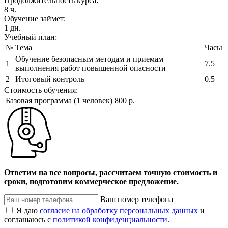
Продолжительность курса:
8 ч.
Обучение займет:
1 дн.
Учебный план:
№
Тема
Часы
Обучение безопасным методам и приемам
1
7.5
выполнения работ повышенной опасности
2
Итоговый контроль
0.5
Стоимость обучения:
Базовая программа (1 человек)
800 р.
Ответим на все вопросы, рассчитаем точную стоимость и
сроки, подготовим коммерческое предложение.
Ваш номер телефона
Я даю
согласие на обработку персональных данных
и
соглашаюсь с
политикой конфиденциальности
.