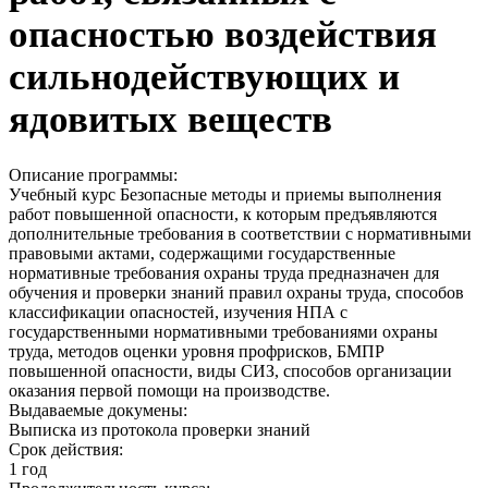
опасностью воздействия
сильнодействующих и
ядовитых веществ
Описание программы:
Учебный курс Безопасные методы и приемы выполнения
работ повышенной опасности, к которым предъявляются
дополнительные требования в соответствии с нормативными
правовыми актами, содержащими государственные
нормативные требования охраны труда предназначен для
обучения и проверки знаний правил охраны труда, способов
классификации опасностей, изучения НПА с
государственными нормативными требованиями охраны
труда, методов оценки уровня профрисков, БМПР
повышенной опасности, виды СИЗ, способов организации
оказания первой помощи на производстве.
Выдаваемые докумены:
Выписка из протокола проверки знаний
Срок действия:
1 год