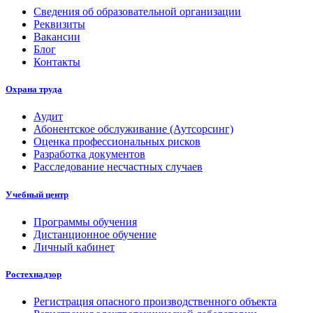
Сведения об образовательной организации
Реквизиты
Вакансии
Блог
Контакты
Охрана труда
Аудит
Абонентское обслуживание (Аутсорсинг)
Оценка профессиональных рисков
Разработка документов
Расследование несчастных случаев
Учебный центр
Программы обучения
Дистанционное обучение
Личный кабинет
Ростехнадзор
Регистрация опасного производственного объекта