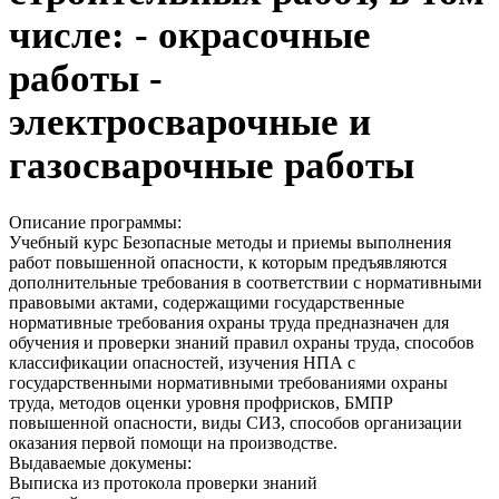
числе: - окрасочные
работы -
электросварочные и
газосварочные работы
Описание программы:
Учебный курс Безопасные методы и приемы выполнения
работ повышенной опасности, к которым предъявляются
дополнительные требования в соответствии с нормативными
правовыми актами, содержащими государственные
нормативные требования охраны труда предназначен для
обучения и проверки знаний правил охраны труда, способов
классификации опасностей, изучения НПА с
государственными нормативными требованиями охраны
труда, методов оценки уровня профрисков, БМПР
повышенной опасности, виды СИЗ, способов организации
оказания первой помощи на производстве.
Выдаваемые докумены:
Выписка из протокола проверки знаний