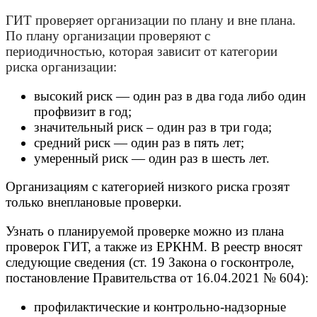
ГИТ проверяет организации
по плану и вне плана
.
По плану организации проверяют с
периодичностью, которая зависит от категории
риска организации:
высокий риск — один раз в два года либо один
профвизит в год;
значительный риск – один раз в три года;
средний риск — один раз в пять лет;
умеренный риск — один раз в шесть лет.
Организациям с категорией низкого риска грозят
только внеплановые проверки.
Узнать о планируемой проверке можно из плана
проверок ГИТ, а также из ЕРКНМ. В реестр вносят
следующие сведения (ст. 19 Закона о госконтроле,
постановление Правительства от 16.04.2021 № 604):
профилактические и контрольно-надзорные