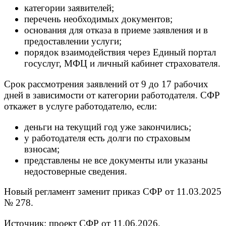
категории заявителей;
перечень необходимых документов;
основания для отказа в приеме заявления и в
предоставлении услуги;
порядок взаимодействия через Единый портал
госуслуг, МФЦ и личный кабинет страхователя.
Срок рассмотрения заявлений от 9 до 17 рабочих
дней в зависимости от категории работодателя. СФР
откажет в услуге работодателю, если:
деньги на текущий год уже закончились;
у работодателя есть долги по страховым
взносам;
представлены не все документы или указаны
недостоверные сведения.
Новый регламент заменит приказ СФР от 11.03.2025
№ 278.
Источник: проект СФР от 11.06.2026.