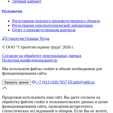
Личный кабинет
Ростехнадзор
Регистрация опасного производственного объекта
Регистрация электротехнической лаборатории
Отчет о производственном контроле
© ООО "Стратегия охраны труда" 2026 г.
Согласие на обработку персональных данных
Политика конфиденциальности
Мы используем файлы cookies в объеме необходимом для
функционирования сайта.
+7 (912) 030-7657
info@ot66.ru
Заказать звонок
Продолжая использовать наш сайт, Вы даете согласие на
обработку файлов cookie и пользовательских данных в целях
функционирования сайта, проведения ретаргетинга,
статистических исследований и обзоров. Если Вы не хотите,