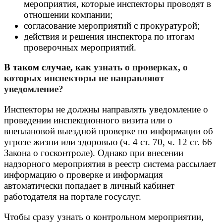
мероприятия, которые инспекторы проводят в
отношении компании;
согласование мероприятий с прокуратурой;
действия и решения инспектора по итогам
проверочных мероприятий.
В таком случае, к
ак узнать о проверках, о
которых инспекторы не направляют
уведомление?
Инспекторы не должны направлять уведомление о
проведении инспекционного визита или о
внеплановой выездной проверке по информации об
угрозе жизни или здоровью (ч. 4 ст. 70, ч. 12 ст. 66
Закона о госконтроле). Однако при внесении
надзорного мероприятия в реестр система рассылает
информацию о проверке и информация
автоматически попадает в личный кабинет
работодателя на портале госуслуг.
Чтобы сразу узнать о контрольном мероприятии,