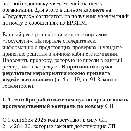
настройте доставку уведомлений на почту
организации. Для этого в личном кабинете на
«Госуслугах» согласитесь на получение уведомлений
на почту о сообщениях из ЕРКНМ.
Единый реестр синхронизируют с
порталом
«Госуслуги»
. На портале отследите всю
информацию о предстоящих проверках и увидите
принятые решения в личном кабинете компании.
Проводить проверку, которую не внесли в единый
реестр, закон запрещает.
В противном случае
результаты мероприятия можно признать
недействительными
(
ч. 4 ст. 19
,
ст. 91
Закона о
госконтроле).
С 1 сентября работодателям нужно организовать
производственный контроль по новому СП
С 1 сентября 2026 года вступают в силу СП
2.1.4284-26, которые заменят действующие СП