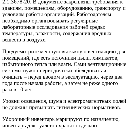
2.1.3678-20. В документе закреплены требования к
зданиям, помещениям, оборудованию, транспорту и
условиям работы организаций. Работодателям
необходимо организовывать регулярные
лабораторные исследования рабочей среды:
температуры, влажности, содержания вредных
веществ в воздухе.
Предусмотрите местную вытяжную вентиляцию для
помещений, где есть источники пыли, химикатов,
избыточного тепла или влаги. Сами вентиляционные
системы нужно периодически обследовать и
очищать – перед вводом в эксплуатацию, через два
года после начала работы, а затем не реже одного
раза в 10 лет.
Уровни освещения, шума и электромагнитных полей
не должны превышать гигиенических нормативов.
Уборочный инвентарь маркируют по назначению,
инвентарь для туалетов хранят отдельно.