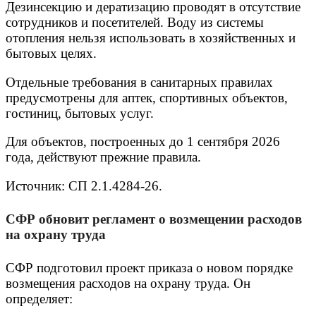
Дезинсекцию и дератизацию проводят в отсутствие
сотрудников и посетителей. Воду из системы
отопления нельзя использовать в хозяйственных и
бытовых целях.
Отдельные требования в санитарных правилах
предусмотрены для аптек, спортивных объектов,
гостиниц, бытовых услуг.
Для объектов, построенных до 1 сентября 2026
года, действуют прежние правила.
Источник: СП 2.1.4284-26.
СФР обновит регламент о возмещении расходов
на охрану труда
СФР подготовил проект приказа о новом порядке
возмещения расходов на охрану труда. Он
определяет: