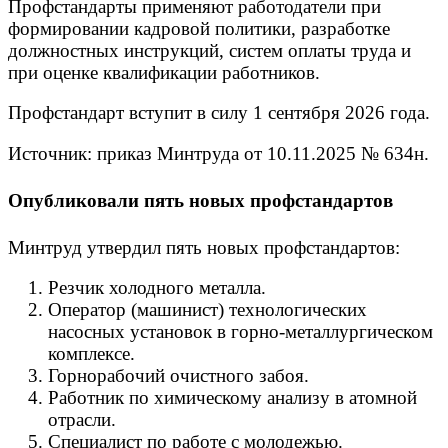
Профстандарты применяют работодатели при
формировании кадровой политики, разработке
должностных инструкций, систем оплаты труда и
при оценке квалификации работников.
Профстандарт вступит в силу 1 сентября 2026 года.
Источник: приказ Минтруда от 10.11.2025 № 634н.
Опубликовали пять новых профстандартов
Минтруд утвердил пять новых профстандартов:
Резчик холодного металла.
Оператор (машинист) технологических
насосных установок в горно-металлургическом
комплексе.
Горнорабочий очистного забоя.
Работник по химическому анализу в атомной
отрасли.
Специалист по работе с молодежью.