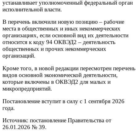
устанавливает уполномоченный федеральный орган
исполнительной власти.
В перечень включили новую позицию – рабочие
места в общественных и иных некоммерческих
организациях, если основной вид их деятельности
относится к коду 94 ОКВЭД2 – деятельность
общественных и прочих некоммерческих
организаций.
Кроме того, в новой редакции пересмотрен перечень
видов основной экономической деятельности,
которые включены в ОКВЭД2 для малых и
микропредприятий.
Постановление вступит в силу с 1 сентября 2026
года.
Источник: постановление Правительства от
26.01.2026 № 39.