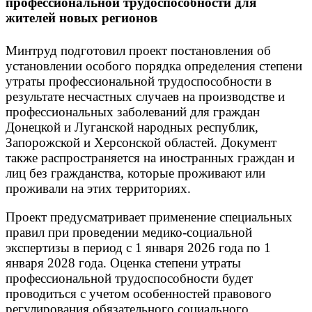
профессиональной трудоспособности для
жителей новых регионов
Минтруд подготовил проект постановления об
установлении особого порядка определения степени
утраты профессиональной трудоспособности в
результате несчастных случаев на производстве и
профессиональных заболеваний для граждан
Донецкой и Луганской народных республик,
Запорожской и Херсонской областей. Документ
также распространяется на иностранных граждан и
лиц без гражданства, которые проживают или
проживали на этих территориях.
Проект предусматривает применение специальных
правил при проведении медико-социальной
экспертизы в период с 1 января 2026 года по 1
января 2028 года. Оценка степени утраты
профессиональной трудоспособности будет
проводиться с учетом особенностей правового
регулирования обязательного социального