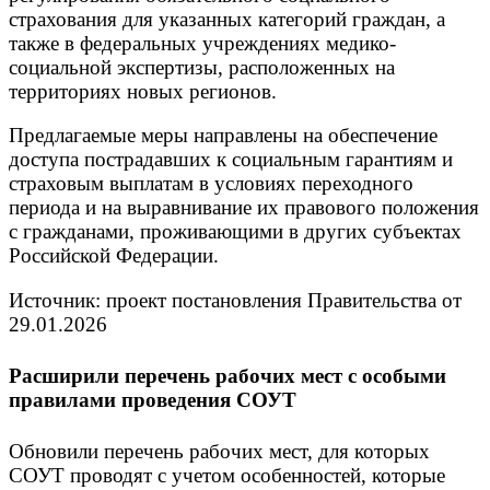
страхования для указанных категорий граждан, а
также в федеральных учреждениях медико-
социальной экспертизы, расположенных на
территориях новых регионов.
Предлагаемые меры направлены на обеспечение
доступа пострадавших к социальным гарантиям и
страховым выплатам в условиях переходного
периода и на выравнивание их правового положения
с гражданами, проживающими в других субъектах
Российской Федерации.
Источник: проект постановления Правительства от
29.01.2026
Расширили перечень рабочих мест с особыми
правилами проведения СОУТ
Обновили перечень рабочих мест, для которых
СОУТ проводят с учетом особенностей, которые