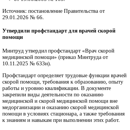
Источник: постановление Правительства от
29.01.2026 № 66.
Утвердили профстандарт для врачей скорой
помощи
Минтруд утвердил профстандарт «Врач скорой
медицинской помощи» (приказ Минтруда от
10.11.2025 № 633н).
Профстандарт определяет трудовые функции врачей
скорой помощи, требования к образованию, опыту
работы и уровню квалификации. В документе
закрепили виды деятельности по оказанию
медицинской и скорой медицинской помощи вне
медорганизации и оказанию скорой медицинской
помощи в условиях стационара, а также требования
к знаниям и навыкам при выполнении этих работ.