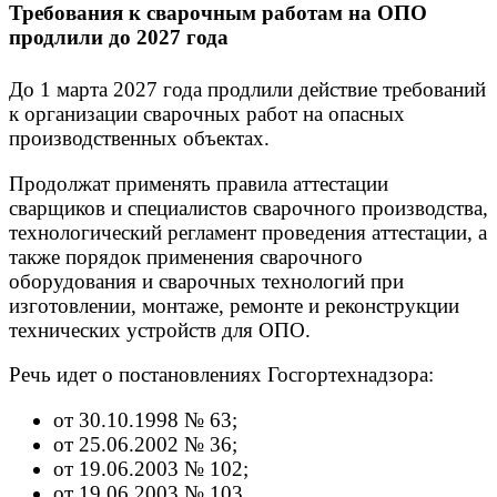
Требования к сварочным работам на ОПО
продлили до 2027 года
До 1 марта 2027 года продлили действие требований
к организации сварочных работ на опасных
производственных объектах.
Продолжат применять правила аттестации
сварщиков и специалистов сварочного производства,
технологический регламент проведения аттестации, а
также порядок применения сварочного
оборудования и сварочных технологий при
изготовлении, монтаже, ремонте и реконструкции
технических устройств для ОПО.
Речь идет о постановлениях Госгортехнадзора:
от 30.10.1998 № 63;
от 25.06.2002 № 36;
от 19.06.2003 № 102;
от 19.06.2003 № 103.