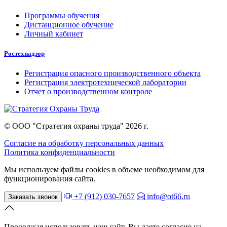
Программы обучения
Дистанционное обучение
Личный кабинет
Ростехнадзор
Регистрация опасного производственного объекта
Регистрация электротехнической лаборатории
Отчет о производственном контроле
© ООО "Стратегия охраны труда" 2026 г.
Согласие на обработку персональных данных
Политика конфиденциальности
Мы используем файлы cookies в объеме необходимом для
функционирования сайта.
+7 (912) 030-7657
info@ot66.ru
Заказать звонок
Продолжая использовать наш сайт, Вы даете согласие на