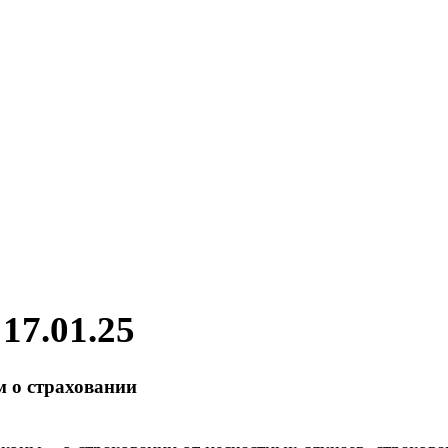
17.01.25
м о страховании